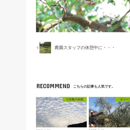
農園スタッフの休憩中に・・・
RECOMMEND
こちらの記事も人気です。
小豆島の自然
オリー