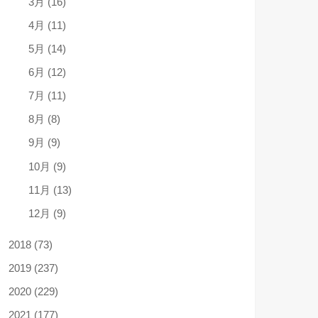
3月 (16)
4月 (11)
5月 (14)
6月 (12)
7月 (11)
8月 (8)
9月 (9)
10月 (9)
11月 (13)
12月 (9)
2018 (73)
2019 (237)
2020 (229)
2021 (177)