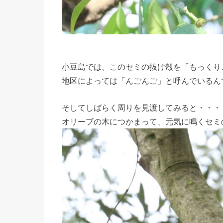
小豆島では、このセミの抜け殻を「もっくり
地区によっては「んごんご」と呼んでいるん
そしてしばらく周りを見渡してみると・・・
オリーブの木につかまって、元気に鳴くセミ