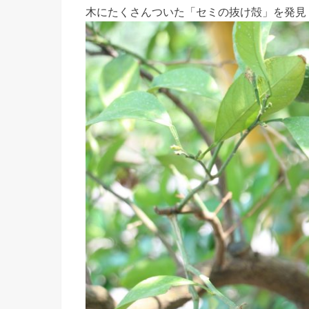
木にたくさんついた「セミの抜け殻」を発見