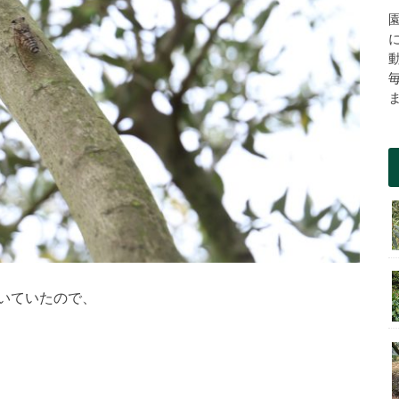
いていたので、