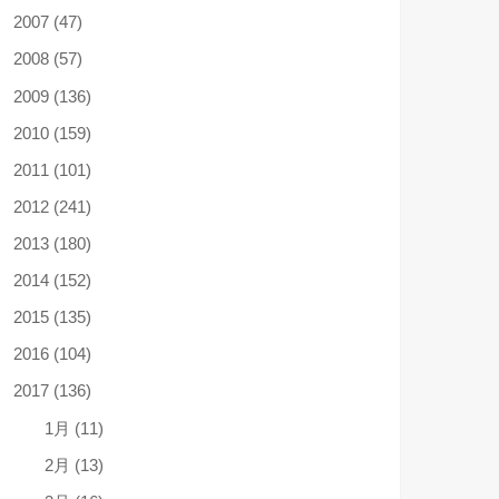
2007 (47)
2008 (57)
2009 (136)
2010 (159)
2011 (101)
2012 (241)
2013 (180)
2014 (152)
2015 (135)
2016 (104)
2017 (136)
1月 (11)
2月 (13)