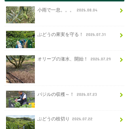
小雨で一息。。。
2026.08.04
ぶどうの果実を守る！
2026.07.31
オリーブの潅水、開始！
2026.07.29
バジルの収穫～！
2026.07.23
ぶどうの枝切り
2026.07.22