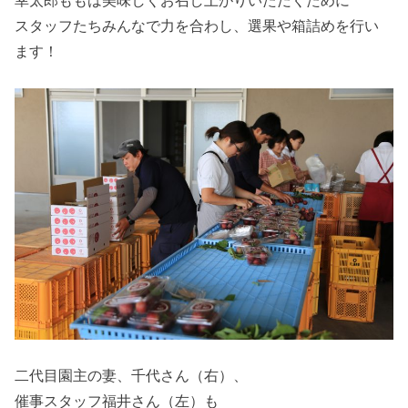
幸太郎ももは美味しくお召し上がりいただくために
スタッフたちみんなで力を合わし、選果や箱詰めを行い
ます！
二代目園主の妻、千代さん（右）、
催事スタッフ福井さん（左）も