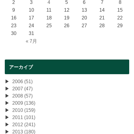
2
3
4
5
6
7
8
9
10
11
12
13
14
15
16
17
18
19
20
21
22
23
24
25
26
27
28
29
30
31
« 7月
アーカイブ
2006 (51)
2007 (47)
2008 (57)
2009 (136)
2010 (159)
2011 (101)
2012 (241)
2013 (180)