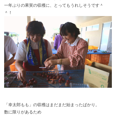
一年ぶりの果実の収穫に、とってもうれしそうです＾
＾！
「幸太郎もも」の収穫はまだまだ始まったばかり。
数に限りがあるため