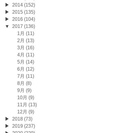
2014 (152)
2015 (135)
2016 (104)
2017 (136)
1月 (11)
2月 (13)
3月 (16)
4月 (11)
5月 (14)
6月 (12)
7月 (11)
8月 (8)
9月 (9)
10月 (9)
11月 (13)
12月 (9)
2018 (73)
2019 (237)