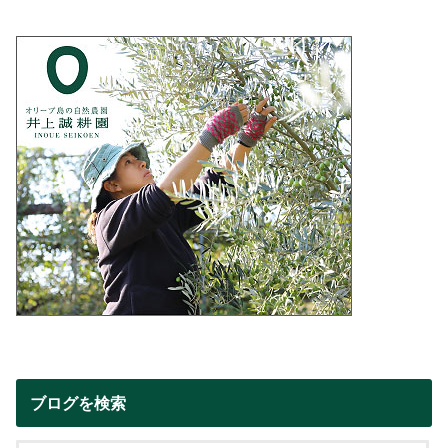
ブログを検索