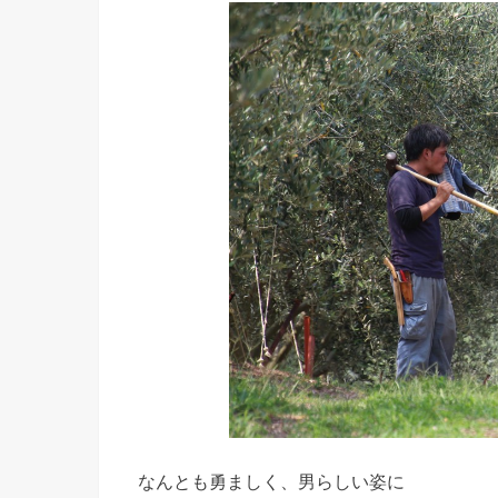
なんとも勇ましく、男らしい姿に