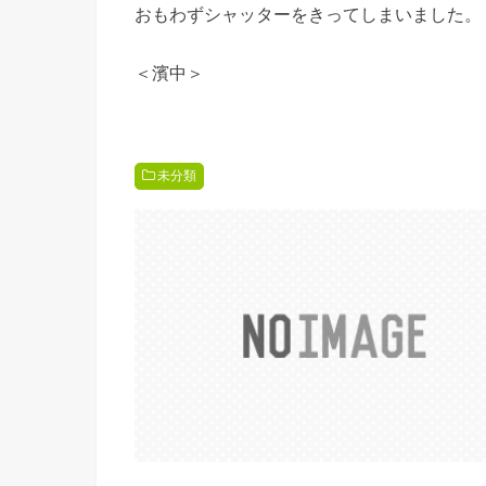
おもわずシャッターをきってしまいました。
＜濱中＞
未分類