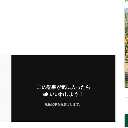
この記事が気に入ったら
いいねしよう！
最新記事をお届けします。