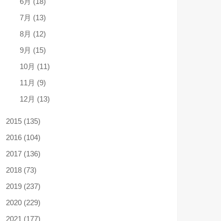
6月 (18)
7月 (13)
8月 (12)
9月 (15)
10月 (11)
11月 (9)
12月 (13)
2015 (135)
2016 (104)
2017 (136)
2018 (73)
2019 (237)
2020 (229)
2021 (177)