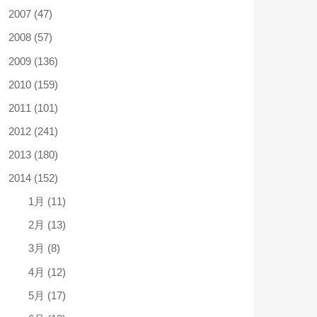
2007 (47)
2008 (57)
2009 (136)
2010 (159)
2011 (101)
2012 (241)
2013 (180)
2014 (152)
1月 (11)
2月 (13)
3月 (8)
4月 (12)
5月 (17)