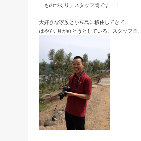
「ものづくり」スタッフ岡です！！
大好きな家族と小豆島に移住してきて、
はや7ヶ月が経とうとしている、スタッフ岡