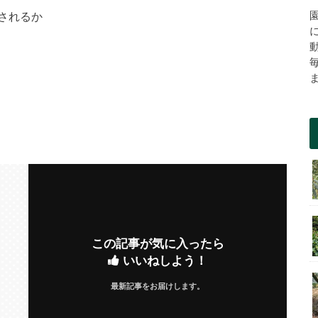
されるか
この記事が気に入ったら
いいねしよう！
最新記事をお届けします。