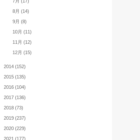
7月 (17)
8月 (14)
9月 (8)
10月 (11)
11月 (12)
12月 (15)
2014 (152)
2015 (135)
2016 (104)
2017 (136)
2018 (73)
2019 (237)
2020 (229)
2021 (177)