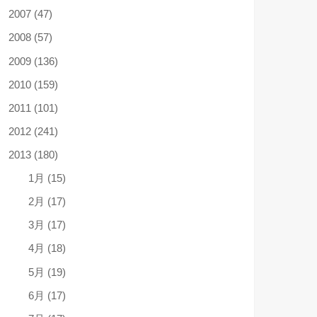
2007 (47)
2008 (57)
2009 (136)
2010 (159)
2011 (101)
2012 (241)
2013 (180)
1月 (15)
2月 (17)
3月 (17)
4月 (18)
5月 (19)
6月 (17)