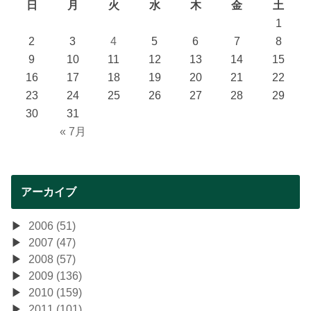
日
月
火
水
木
金
土
1
2
3
4
5
6
7
8
9
10
11
12
13
14
15
16
17
18
19
20
21
22
23
24
25
26
27
28
29
30
31
« 7月
アーカイブ
2006 (51)
2007 (47)
2008 (57)
2009 (136)
2010 (159)
2011 (101)