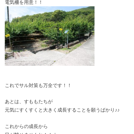
電気柵を用意！！
これでサル対策も万全です！！
あとは、すももたちが
元気にすくすくと大きく成長することを願うばかり♪♪
これからの成長から