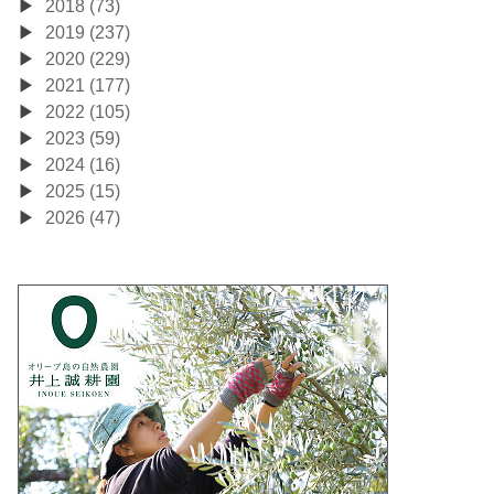
2018 (73)
2019 (237)
2020 (229)
2021 (177)
2022 (105)
2023 (59)
2024 (16)
2025 (15)
2026 (47)