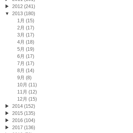
2012 (241)
2013 (180)
1月 (15)
2月 (17)
3月 (17)
4月 (18)
5月 (19)
6月 (17)
7月 (17)
8月 (14)
9月 (8)
10月 (11)
11月 (12)
12月 (15)
2014 (152)
2015 (135)
2016 (104)
2017 (136)