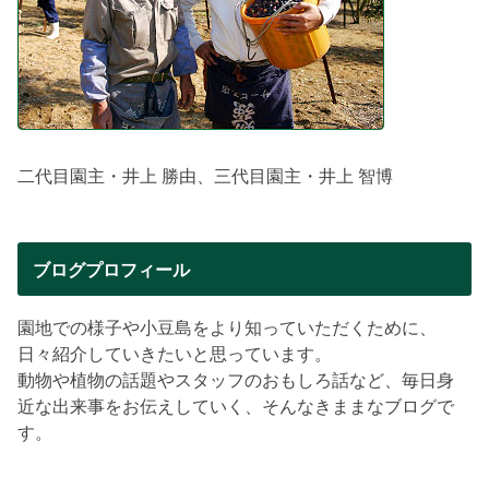
二代目園主・井上 勝由、三代目園主・井上 智博
ブログプロフィール
園地での様子や小豆島をより知っていただくために、
日々紹介していきたいと思っています。
動物や植物の話題やスタッフのおもしろ話など、毎日身
近な出来事をお伝えしていく、そんなきままなブログで
す。