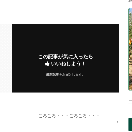
この記事が気に入ったら
いいねしよう！
最新記事をお届けします。
ころころ・・・ごろごろ・・・