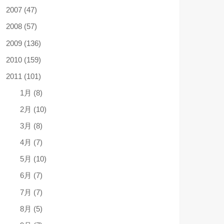
2007 (47)
2008 (57)
2009 (136)
2010 (159)
2011 (101)
1月 (8)
2月 (10)
3月 (8)
4月 (7)
5月 (10)
6月 (7)
7月 (7)
8月 (5)