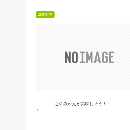
未分類
このみかんが美味しそう！！