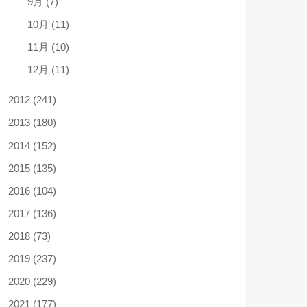
9月 (7)
10月 (11)
11月 (10)
12月 (11)
2012 (241)
2013 (180)
2014 (152)
2015 (135)
2016 (104)
2017 (136)
2018 (73)
2019 (237)
2020 (229)
2021 (177)