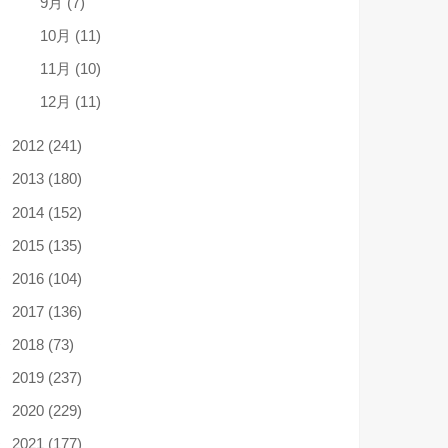
9月 (7)
10月 (11)
11月 (10)
12月 (11)
2012 (241)
2013 (180)
2014 (152)
2015 (135)
2016 (104)
2017 (136)
2018 (73)
2019 (237)
2020 (229)
2021 (177)