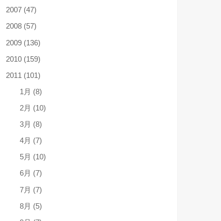
2007 (47)
2008 (57)
2009 (136)
2010 (159)
2011 (101)
1月 (8)
2月 (10)
3月 (8)
4月 (7)
5月 (10)
6月 (7)
7月 (7)
8月 (5)