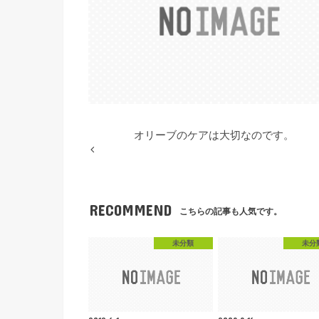
オリーブのケアは大切なのです。
RECOMMEND
こちらの記事も人気です。
未分類
未分