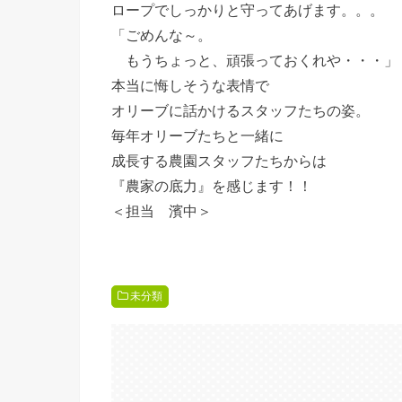
ロープでしっかりと守ってあげます。。。
「ごめんな～。
もうちょっと、頑張っておくれや・・・」
本当に悔しそうな表情で
オリーブに話かけるスタッフたちの姿。
毎年オリーブたちと一緒に
成長する農園スタッフたちからは
『農家の底力』を感じます！！
＜担当 濱中＞
未分類