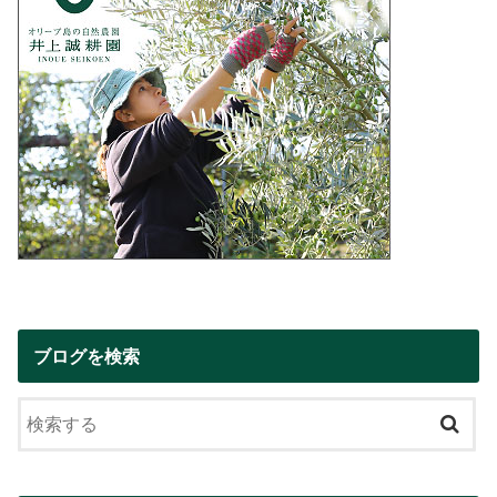
ブログを検索