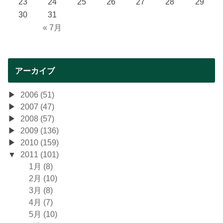
23
24
25
26
27
28
29
30
31
« 7月
アーカイブ
2006 (51)
2007 (47)
2008 (57)
2009 (136)
2010 (159)
2011 (101)
1月 (8)
2月 (10)
3月 (8)
4月 (7)
5月 (10)