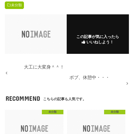
未分類
この記事が気に入ったら
いいねしよう！
大工に大変身＾＾！
ボブ、休憩中・・・
RECOMMEND
こちらの記事も人気です。
未分類
未分類