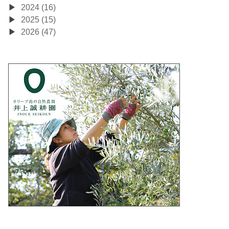
2024 (16)
2025 (15)
2026 (47)