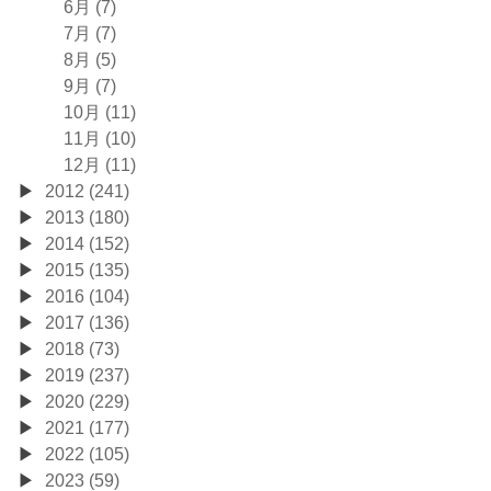
6月 (7)
7月 (7)
8月 (5)
9月 (7)
10月 (11)
11月 (10)
12月 (11)
2012 (241)
2013 (180)
2014 (152)
2015 (135)
2016 (104)
2017 (136)
2018 (73)
2019 (237)
2020 (229)
2021 (177)
2022 (105)
2023 (59)