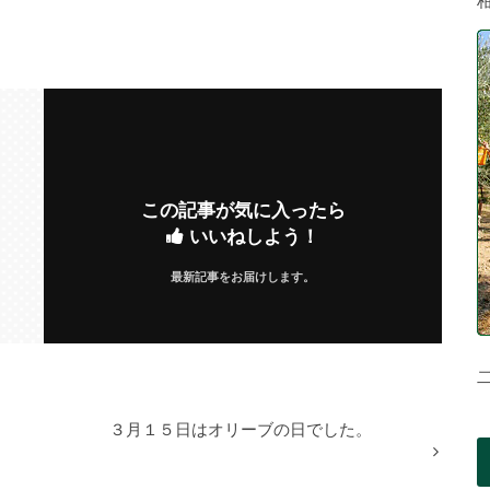
この記事が気に入ったら
いいねしよう！
最新記事をお届けします。
３月１５日はオリーブの日でした。