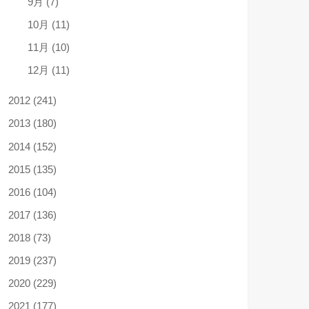
9月 (7)
10月 (11)
11月 (10)
12月 (11)
2012 (241)
2013 (180)
2014 (152)
2015 (135)
2016 (104)
2017 (136)
2018 (73)
2019 (237)
2020 (229)
2021 (177)