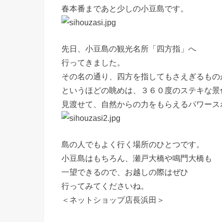
春本番まであと少しの小豆島です。
先日、小豆島の観光名所「四方指」へ
行ってきました。
その名の通り、四方を指してもさえぎるもの
というほどの眺めは、３６０度のステキな景
見渡せて、自然からの力をもらえるパワース
島の人でもよく行く場所のひとつです。
小豆島はもちろん、瀬戸大橋や鳴門大橋も
一望できるので、お越しの際はぜひ
行ってみてくださいね。
＜ネットショップ店長浜田＞