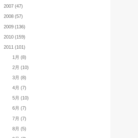
2007 (47)
2008 (57)
2009 (136)
2010 (159)
2011 (101)
1月 (8)
2月 (10)
3月 (8)
4月 (7)
5月 (10)
6月 (7)
7月 (7)
8月 (5)