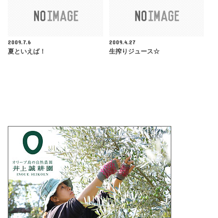
2009.7.6
2009.4.27
夏といえば！
生搾りジュース☆