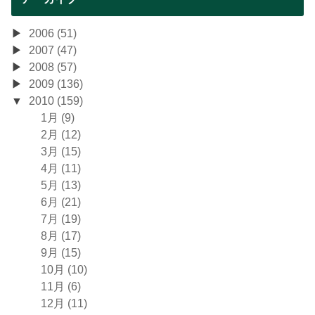
2006 (51)
2007 (47)
2008 (57)
2009 (136)
2010 (159)
1月 (9)
2月 (12)
3月 (15)
4月 (11)
5月 (13)
6月 (21)
7月 (19)
8月 (17)
9月 (15)
10月 (10)
11月 (6)
12月 (11)