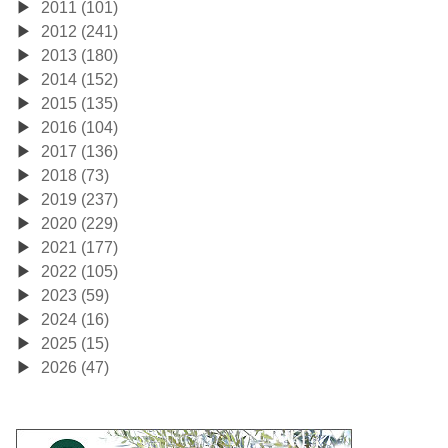
2011 (101)
2012 (241)
2013 (180)
2014 (152)
2015 (135)
2016 (104)
2017 (136)
2018 (73)
2019 (237)
2020 (229)
2021 (177)
2022 (105)
2023 (59)
2024 (16)
2025 (15)
2026 (47)