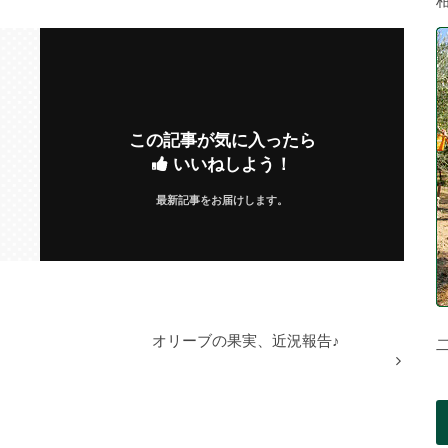
この記事が気に入ったら
いいねしよう！
最新記事をお届けします。
オリーブの果実、近況報告♪