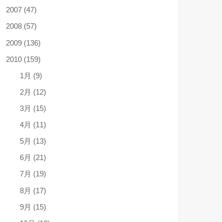
2007 (47)
2008 (57)
2009 (136)
2010 (159)
1月 (9)
2月 (12)
3月 (15)
4月 (11)
5月 (13)
6月 (21)
7月 (19)
8月 (17)
9月 (15)