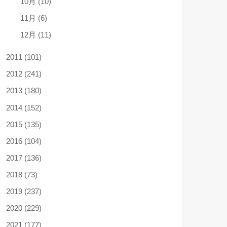
10月 (10)
11月 (6)
12月 (11)
2011 (101)
2012 (241)
2013 (180)
2014 (152)
2015 (135)
2016 (104)
2017 (136)
2018 (73)
2019 (237)
2020 (229)
2021 (177)