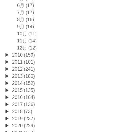
6月 (17)
7月 (17)
8月 (16)
9月 (14)
10月 (11)
11月 (14)
12月 (12)
2010 (159)
2011 (101)
2012 (241)
2013 (180)
2014 (152)
2015 (135)
2016 (104)
2017 (136)
2018 (73)
2019 (237)
2020 (229)