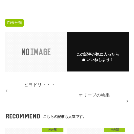
未分類
この記事が気に入ったら
いいねしよう！
ヒヨドリ・・・
オリーブの幼果
RECOMMEND
こちらの記事も人気です。
未分類
未分類