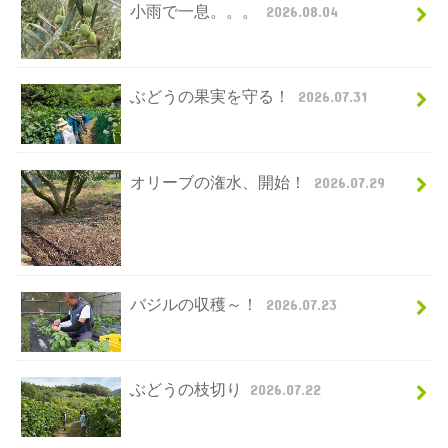
小雨で一息。。。
2026.08.04
ぶどうの果実を守る！
2026.07.31
オリーブの潅水、開始！
2026.07.29
バジルの収穫～！
2026.07.23
ぶどうの枝切り
2026.07.22