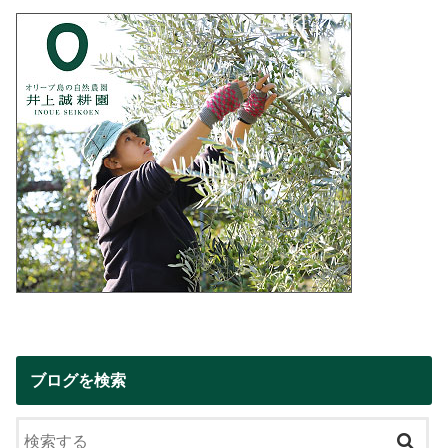
ブログを検索