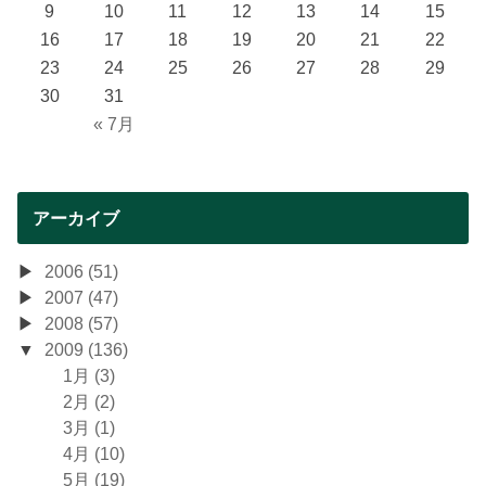
9
10
11
12
13
14
15
16
17
18
19
20
21
22
23
24
25
26
27
28
29
30
31
« 7月
アーカイブ
2006 (51)
2007 (47)
2008 (57)
2009 (136)
1月 (3)
2月 (2)
3月 (1)
4月 (10)
5月 (19)