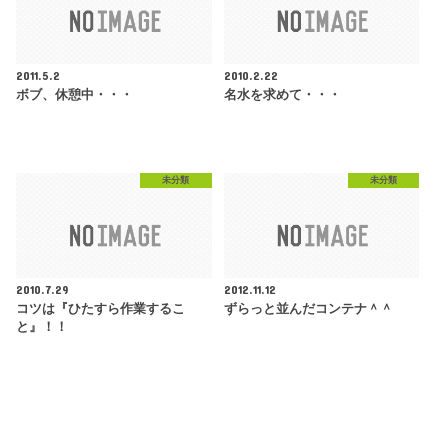
2011.5.2
2010.2.22
ボブ、休憩中・・・
名水を求めて・・・
未分類
未分類
2010.7.29
2012.11.12
コツは『ひたすら作業するこ
ずらっと並んだコンテナ＾＾
と』！！