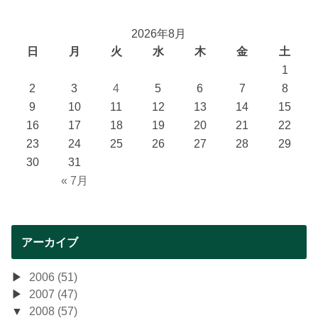
2026年8月
日
月
火
水
木
金
土
1
2
3
4
5
6
7
8
9
10
11
12
13
14
15
16
17
18
19
20
21
22
23
24
25
26
27
28
29
30
31
« 7月
アーカイブ
2006 (51)
2007 (47)
2008 (57)