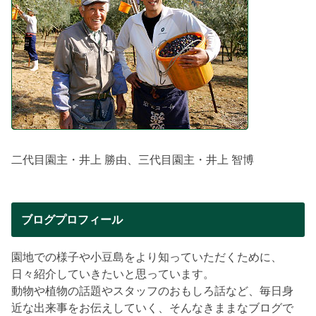
二代目園主・井上 勝由、三代目園主・井上 智博
ブログプロフィール
園地での様子や小豆島をより知っていただくために、
日々紹介していきたいと思っています。
動物や植物の話題やスタッフのおもしろ話など、毎日身
近な出来事をお伝えしていく、そんなきままなブログで