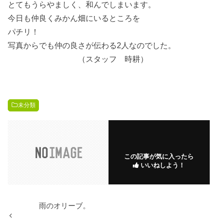
とてもうらやましく、和んでしまいます。
今日も仲良くみかん畑にいるところを
パチリ！
写真からでも仲の良さが伝わる2人なのでした。
（スタッフ 時耕）
未分類
この記事が気に入ったら
いいねしよう！
雨のオリーブ。