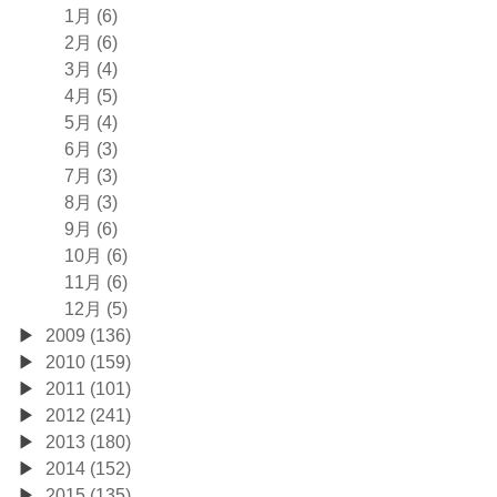
1月 (6)
2月 (6)
3月 (4)
4月 (5)
5月 (4)
6月 (3)
7月 (3)
8月 (3)
9月 (6)
10月 (6)
11月 (6)
12月 (5)
2009 (136)
2010 (159)
2011 (101)
2012 (241)
2013 (180)
2014 (152)
2015 (135)