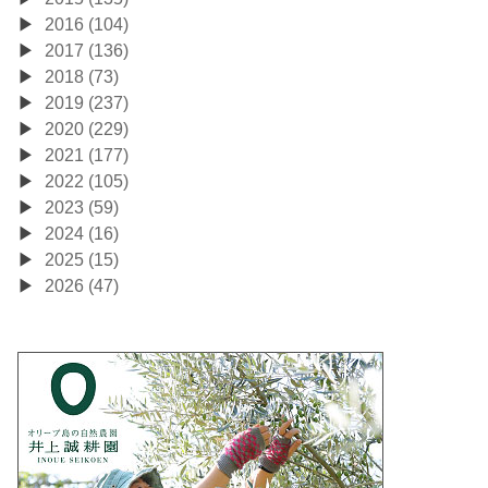
2016 (104)
2017 (136)
2018 (73)
2019 (237)
2020 (229)
2021 (177)
2022 (105)
2023 (59)
2024 (16)
2025 (15)
2026 (47)