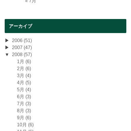
« 7月
アーカイブ
2006 (51)
2007 (47)
2008 (57)
1月 (6)
2月 (6)
3月 (4)
4月 (5)
5月 (4)
6月 (3)
7月 (3)
8月 (3)
9月 (6)
10月 (6)