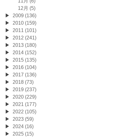
11月 (6)
12月 (5)
2009 (136)
2010 (159)
2011 (101)
2012 (241)
2013 (180)
2014 (152)
2015 (135)
2016 (104)
2017 (136)
2018 (73)
2019 (237)
2020 (229)
2021 (177)
2022 (105)
2023 (59)
2024 (16)
2025 (15)