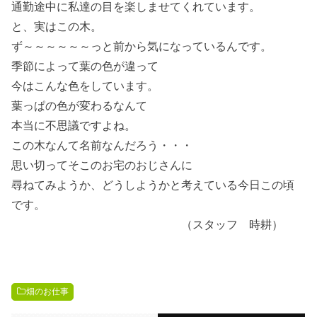
通勤途中に私達の目を楽しませてくれています。
と、実はこの木。
ず～～～～～～っと前から気になっているんです。
季節によって葉の色が違って
今はこんな色をしています。
葉っぱの色が変わるなんて
本当に不思議ですよね。
この木なんて名前なんだろう・・・
思い切ってそこのお宅のおじさんに
尋ねてみようか、どうしようかと考えている今日この頃
です。
（スタッフ 時耕）
畑のお仕事