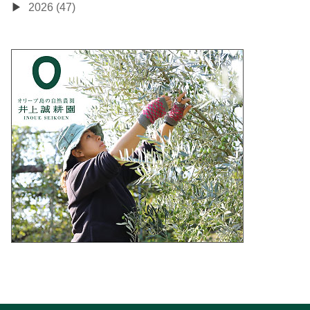
2026 (47)