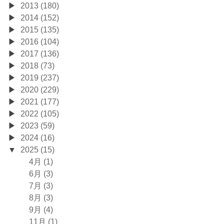
2013 (180)
2014 (152)
2015 (135)
2016 (104)
2017 (136)
2018 (73)
2019 (237)
2020 (229)
2021 (177)
2022 (105)
2023 (59)
2024 (16)
2025 (15)
4月 (1)
6月 (3)
7月 (3)
8月 (3)
9月 (4)
11月 (1)