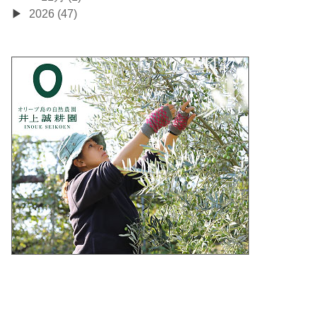
2026 (47)