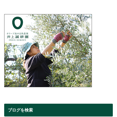
ブログを検索