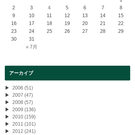
2
3
4
5
6
7
8
9
10
11
12
13
14
15
16
17
18
19
20
21
22
23
24
25
26
27
28
29
30
31
« 7月
アーカイブ
2006 (51)
2007 (47)
2008 (57)
2009 (136)
2010 (159)
2011 (101)
2012 (241)