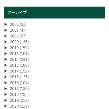
アーカイブ
2006 (51)
2007 (47)
2008 (57)
2009 (136)
2010 (159)
2011 (101)
2012 (241)
2013 (180)
2014 (152)
2015 (135)
2016 (104)
2017 (136)
2018 (73)
2019 (237)
2020 (229)