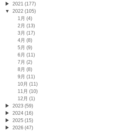
2021 (177)
2022 (105)
1月 (4)
2月 (13)
3月 (17)
4月 (8)
5月 (9)
6月 (11)
7月 (2)
8月 (8)
9月 (11)
10月 (11)
11月 (10)
12月 (1)
2023 (59)
2024 (16)
2025 (15)
2026 (47)