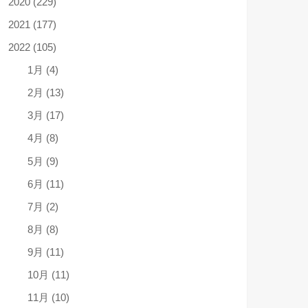
2020 (229)
2021 (177)
2022 (105)
1月 (4)
2月 (13)
3月 (17)
4月 (8)
5月 (9)
6月 (11)
7月 (2)
8月 (8)
9月 (11)
10月 (11)
11月 (10)