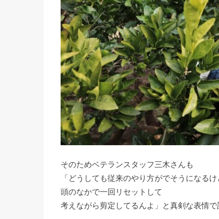
そのためベテランスタッフ三木さんも
「どうしても従来のやり方がでそうになるけ
頭のなかで一回リセットして
考えながら剪定してるんよ」と真剣な表情で