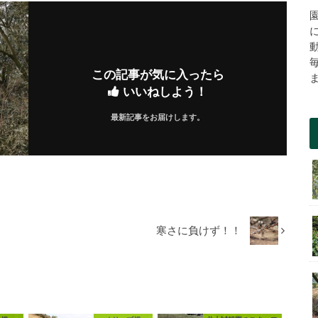
この記事が気に入ったら
いいねしよう！
最新記事をお届けします。
寒さに負けず！！