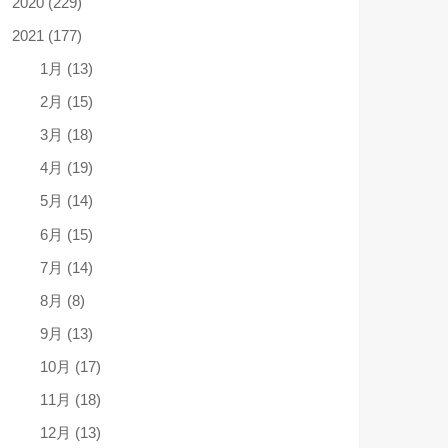
2020 (229)
2021 (177)
1月 (13)
2月 (15)
3月 (18)
4月 (19)
5月 (14)
6月 (15)
7月 (14)
8月 (8)
9月 (13)
10月 (17)
11月 (18)
12月 (13)