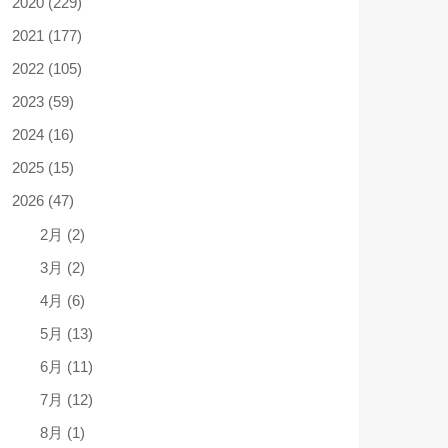
2020 (229)
2021 (177)
2022 (105)
2023 (59)
2024 (16)
2025 (15)
2026 (47)
2月 (2)
3月 (2)
4月 (6)
5月 (13)
6月 (11)
7月 (12)
8月 (1)