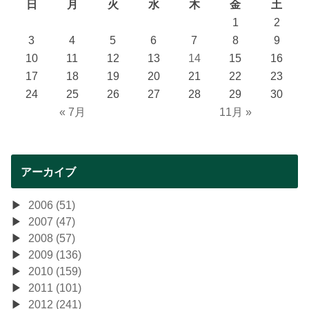
日
月
火
水
木
金
土
1
2
3
4
5
6
7
8
9
10
11
12
13
14
15
16
17
18
19
20
21
22
23
24
25
26
27
28
29
30
« 7月
11月 »
アーカイブ
2006 (51)
2007 (47)
2008 (57)
2009 (136)
2010 (159)
2011 (101)
2012 (241)