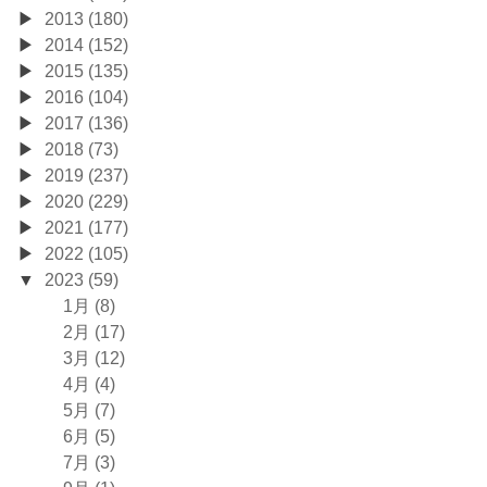
2013 (180)
2014 (152)
2015 (135)
2016 (104)
2017 (136)
2018 (73)
2019 (237)
2020 (229)
2021 (177)
2022 (105)
2023 (59)
1月 (8)
2月 (17)
3月 (12)
4月 (4)
5月 (7)
6月 (5)
7月 (3)