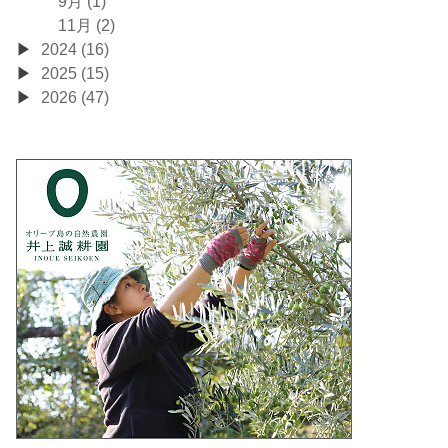
9月 (1)
11月 (2)
2024 (16)
2025 (15)
2026 (47)