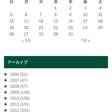
日
月
火
水
木
金
土
1
2
3
4
5
6
7
8
9
10
11
12
13
14
15
16
17
18
19
20
21
22
23
24
25
26
27
28
29
30
« 5月
7月 »
アーカイブ
2006 (51)
2007 (47)
2008 (57)
2009 (136)
2010 (159)
2011 (101)
2012 (241)