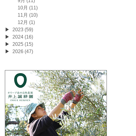
9月 (11)
10月 (11)
11月 (10)
12月 (1)
2023 (59)
2024 (16)
2025 (15)
2026 (47)