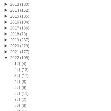
2013 (180)
2014 (152)
2015 (135)
2016 (104)
2017 (136)
2018 (73)
2019 (237)
2020 (229)
2021 (177)
2022 (105)
1月 (4)
2月 (13)
3月 (17)
4月 (8)
5月 (9)
6月 (11)
7月 (2)
8月 (8)