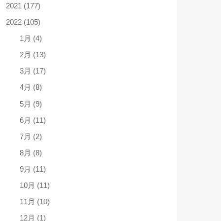
2021 (177)
2022 (105)
1月 (4)
2月 (13)
3月 (17)
4月 (8)
5月 (9)
6月 (11)
7月 (2)
8月 (8)
9月 (11)
10月 (11)
11月 (10)
12月 (1)