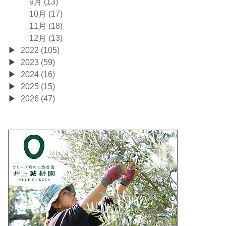
9月 (13)
10月 (17)
11月 (18)
12月 (13)
2022 (105)
2023 (59)
2024 (16)
2025 (15)
2026 (47)