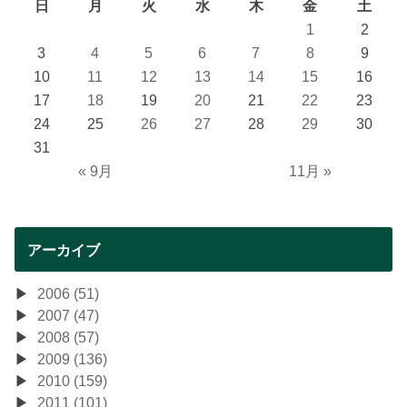
日
月
火
水
木
金
土
1
2
3
4
5
6
7
8
9
10
11
12
13
14
15
16
17
18
19
20
21
22
23
24
25
26
27
28
29
30
31
« 9月
11月 »
アーカイブ
2006 (51)
2007 (47)
2008 (57)
2009 (136)
2010 (159)
2011 (101)