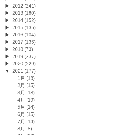
2012 (241)
2013 (180)
2014 (152)
2015 (135)
2016 (104)
2017 (136)
2018 (73)
2019 (237)
2020 (229)
2021 (177)
1月 (13)
2月 (15)
3月 (18)
4月 (19)
5月 (14)
6月 (15)
7月 (14)
8月 (8)