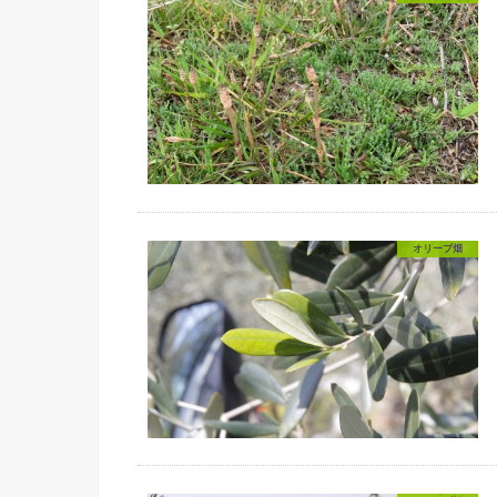
オリーブ畑