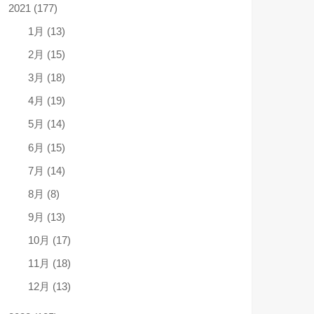
2021 (177)
1月 (13)
2月 (15)
3月 (18)
4月 (19)
5月 (14)
6月 (15)
7月 (14)
8月 (8)
9月 (13)
10月 (17)
11月 (18)
12月 (13)