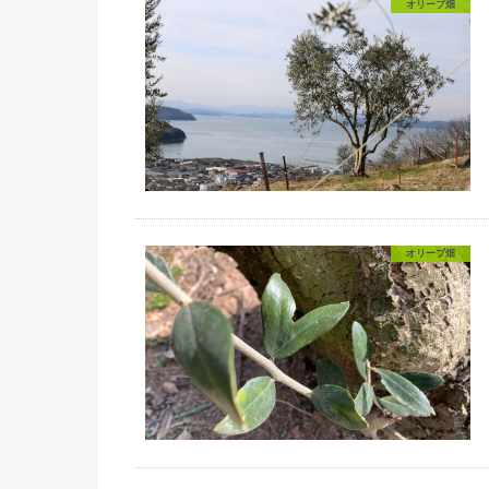
オリーブ畑
オリーブ畑