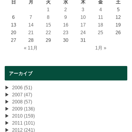
日
月
火
水
木
金
土
1
2
3
4
5
6
7
8
9
10
11
12
13
14
15
16
17
18
19
20
21
22
23
24
25
26
27
28
29
30
31
« 11月
1月 »
アーカイブ
2006 (51)
2007 (47)
2008 (57)
2009 (136)
2010 (159)
2011 (101)
2012 (241)