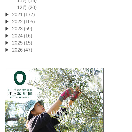
11月 (18)
12月 (20)
2021 (177)
2022 (105)
2023 (59)
2024 (16)
2025 (15)
2026 (47)