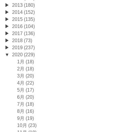
2013 (180)
2014 (152)
2015 (135)
2016 (104)
2017 (136)
2018 (73)
2019 (237)
2020 (229)
1月 (18)
2月 (18)
3月 (20)
4月 (22)
5月 (17)
6月 (20)
7月 (18)
8月 (16)
9月 (19)
10月 (23)