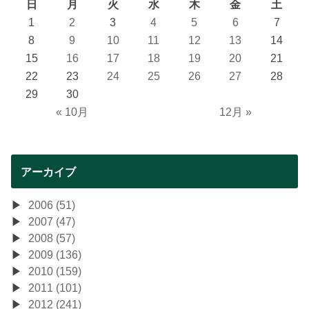
日
月
火
水
木
金
土
1
2
3
4
5
6
7
8
9
10
11
12
13
14
15
16
17
18
19
20
21
22
23
24
25
26
27
28
29
30
« 10月
12月 »
アーカイブ
2006 (51)
2007 (47)
2008 (57)
2009 (136)
2010 (159)
2011 (101)
2012 (241)