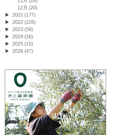
11月 (18)
12月 (20)
2021 (177)
2022 (105)
2023 (59)
2024 (16)
2025 (15)
2026 (47)