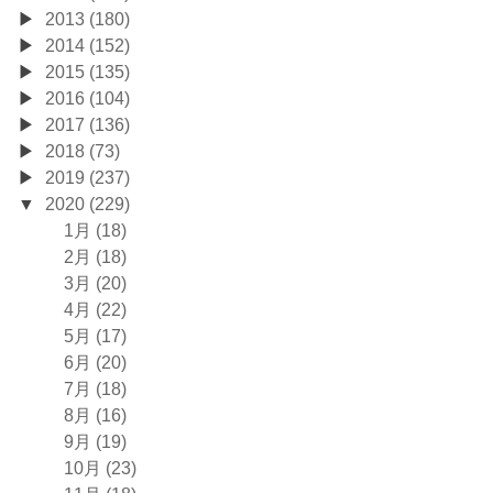
2013 (180)
2014 (152)
2015 (135)
2016 (104)
2017 (136)
2018 (73)
2019 (237)
2020 (229)
1月 (18)
2月 (18)
3月 (20)
4月 (22)
5月 (17)
6月 (20)
7月 (18)
8月 (16)
9月 (19)
10月 (23)