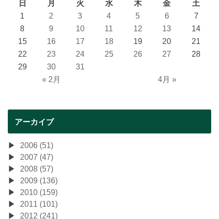
日
月
火
水
木
金
土
1
2
3
4
5
6
7
8
9
10
11
12
13
14
15
16
17
18
19
20
21
22
23
24
25
26
27
28
29
30
31
« 2月
4月 »
アーカイブ
2006 (51)
2007 (47)
2008 (57)
2009 (136)
2010 (159)
2011 (101)
2012 (241)