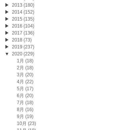
2013 (180)
2014 (152)
2015 (135)
2016 (104)
2017 (136)
2018 (73)
2019 (237)
2020 (229)
1月 (18)
2月 (18)
3月 (20)
4月 (22)
5月 (17)
6月 (20)
7月 (18)
8月 (16)
9月 (19)
10月 (23)