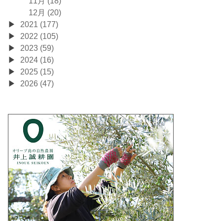
11月 (18)
12月 (20)
2021 (177)
2022 (105)
2023 (59)
2024 (16)
2025 (15)
2026 (47)