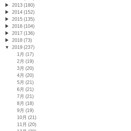
2013 (180)
2014 (152)
2015 (135)
2016 (104)
2017 (136)
2018 (73)
2019 (237)
1月 (17)
2月 (19)
3月 (20)
4月 (20)
5月 (21)
6月 (21)
7月 (21)
8月 (18)
9月 (19)
10月 (21)
11月 (20)