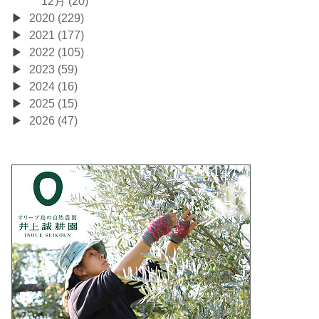
12月 (20)
2020 (229)
2021 (177)
2022 (105)
2023 (59)
2024 (16)
2025 (15)
2026 (47)