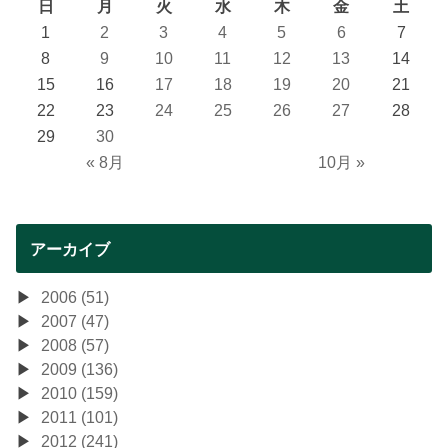
日
月
火
水
木
金
土
1
2
3
4
5
6
7
8
9
10
11
12
13
14
15
16
17
18
19
20
21
22
23
24
25
26
27
28
29
30
« 8月
10月 »
アーカイブ
2006 (51)
2007 (47)
2008 (57)
2009 (136)
2010 (159)
2011 (101)
2012 (241)