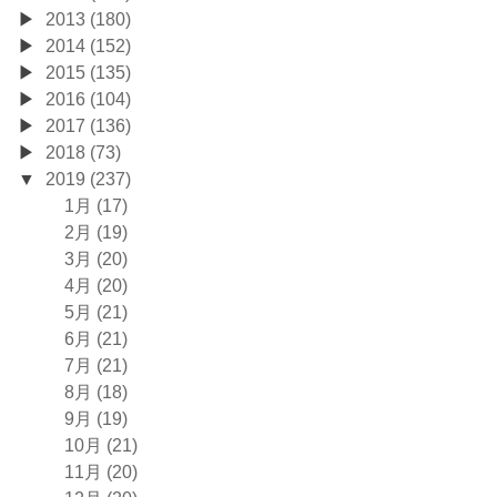
2013 (180)
2014 (152)
2015 (135)
2016 (104)
2017 (136)
2018 (73)
2019 (237)
1月 (17)
2月 (19)
3月 (20)
4月 (20)
5月 (21)
6月 (21)
7月 (21)
8月 (18)
9月 (19)
10月 (21)
11月 (20)