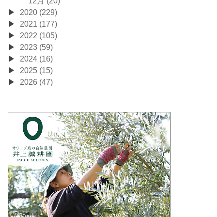
12月 (20)
2020 (229)
2021 (177)
2022 (105)
2023 (59)
2024 (16)
2025 (15)
2026 (47)