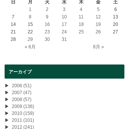
日
月
火
水
木
金
土
1
2
3
4
5
6
7
8
9
10
11
12
13
14
15
16
17
18
19
20
21
22
23
24
25
26
27
28
29
30
31
« 6月
8月 »
アーカイブ
2006 (51)
2007 (47)
2008 (57)
2009 (136)
2010 (159)
2011 (101)
2012 (241)