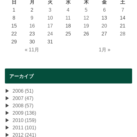
日
月
火
水
木
金
土
1
2
3
4
5
6
7
8
9
10
11
12
13
14
15
16
17
18
19
20
21
22
23
24
25
26
27
28
29
30
31
« 11月
1月 »
アーカイブ
2006 (51)
2007 (47)
2008 (57)
2009 (136)
2010 (159)
2011 (101)
2012 (241)