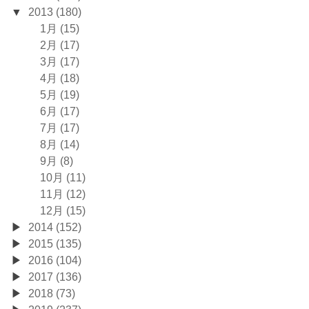
2013 (180)
1月 (15)
2月 (17)
3月 (17)
4月 (18)
5月 (19)
6月 (17)
7月 (17)
8月 (14)
9月 (8)
10月 (11)
11月 (12)
12月 (15)
2014 (152)
2015 (135)
2016 (104)
2017 (136)
2018 (73)