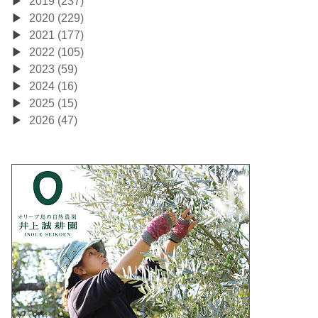
2019 (237)
2020 (229)
2021 (177)
2022 (105)
2023 (59)
2024 (16)
2025 (15)
2026 (47)