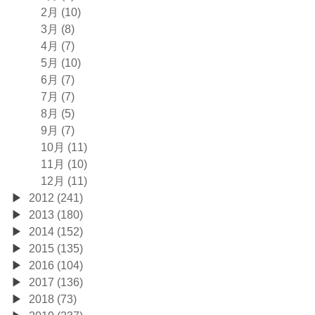
2月 (10)
3月 (8)
4月 (7)
5月 (10)
6月 (7)
7月 (7)
8月 (5)
9月 (7)
10月 (11)
11月 (10)
12月 (11)
2012 (241)
2013 (180)
2014 (152)
2015 (135)
2016 (104)
2017 (136)
2018 (73)