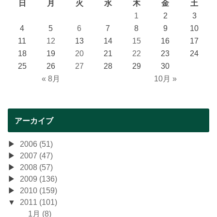
日
月
火
水
木
金
土
1
2
3
4
5
6
7
8
9
10
11
12
13
14
15
16
17
18
19
20
21
22
23
24
25
26
27
28
29
30
« 8月
10月 »
アーカイブ
2006 (51)
2007 (47)
2008 (57)
2009 (136)
2010 (159)
2011 (101)
1月 (8)