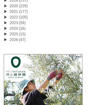
2019 (237)
2020 (229)
2021 (177)
2022 (105)
2023 (59)
2024 (16)
2025 (15)
2026 (47)