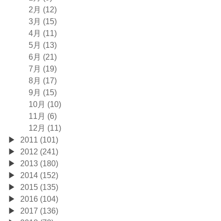
2月 (12)
3月 (15)
4月 (11)
5月 (13)
6月 (21)
7月 (19)
8月 (17)
9月 (15)
10月 (10)
11月 (6)
12月 (11)
2011 (101)
2012 (241)
2013 (180)
2014 (152)
2015 (135)
2016 (104)
2017 (136)