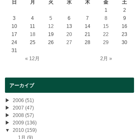
日
月
火
水
木
金
土
1
2
3
4
5
6
7
8
9
10
11
12
13
14
15
16
17
18
19
20
21
22
23
24
25
26
27
28
29
30
31
« 12月
2月 »
アーカイブ
2006 (51)
2007 (47)
2008 (57)
2009 (136)
2010 (159)
1月 (9)