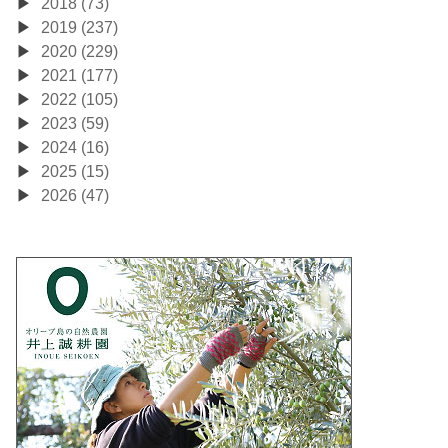
2018 (73)
2019 (237)
2020 (229)
2021 (177)
2022 (105)
2023 (59)
2024 (16)
2025 (15)
2026 (47)