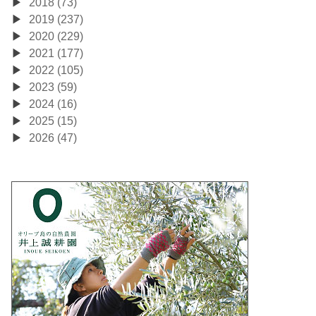
2018 (73)
2019 (237)
2020 (229)
2021 (177)
2022 (105)
2023 (59)
2024 (16)
2025 (15)
2026 (47)