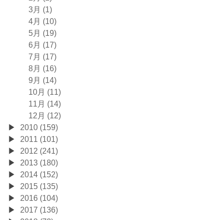
3月 (1)
4月 (10)
5月 (19)
6月 (17)
7月 (17)
8月 (16)
9月 (14)
10月 (11)
11月 (14)
12月 (12)
2010 (159)
2011 (101)
2012 (241)
2013 (180)
2014 (152)
2015 (135)
2016 (104)
2017 (136)