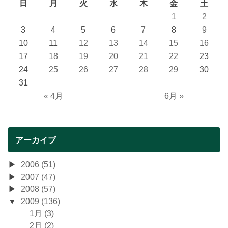
日
月
火
水
木
金
土
1
2
3
4
5
6
7
8
9
10
11
12
13
14
15
16
17
18
19
20
21
22
23
24
25
26
27
28
29
30
31
« 4月
6月 »
アーカイブ
2006 (51)
2007 (47)
2008 (57)
2009 (136)
1月 (3)
2月 (2)