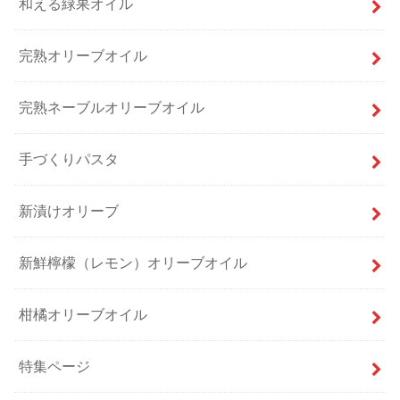
和える緑果オイル
完熟オリーブオイル
完熟ネーブルオリーブオイル
手づくりパスタ
新漬けオリーブ
新鮮檸檬（レモン）オリーブオイル
柑橘オリーブオイル
特集ページ