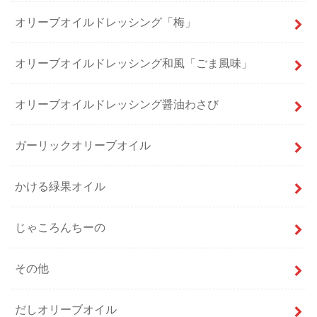
オリーブオイルドレッシング「梅」
オリーブオイルドレッシング和風「ごま風味」
オリーブオイルドレッシング醤油わさび
ガーリックオリーブオイル
かける緑果オイル
じゃころんちーの
その他
だしオリーブオイル