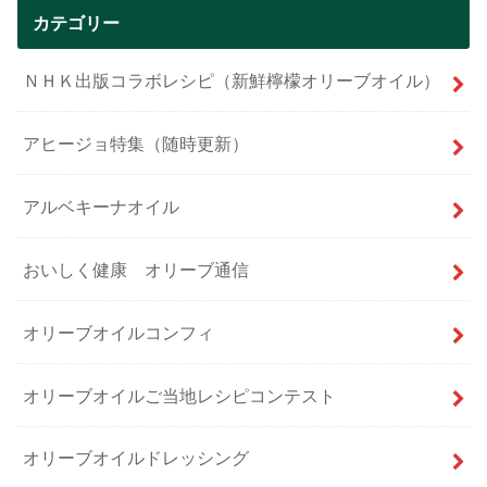
カテゴリー
ＮＨＫ出版コラボレシピ（新鮮檸檬オリーブオイル）
アヒージョ特集（随時更新）
アルベキーナオイル
おいしく健康 オリーブ通信
オリーブオイルコンフィ
オリーブオイルご当地レシピコンテスト
オリーブオイルドレッシング