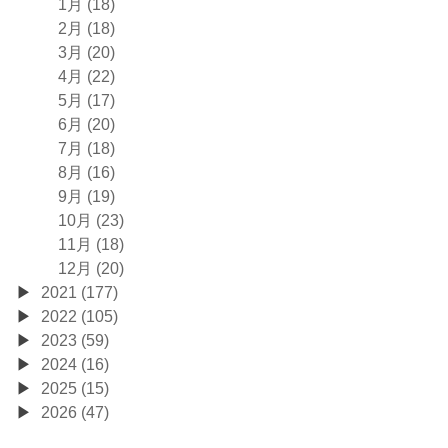
1月 (18)
2月 (18)
3月 (20)
4月 (22)
5月 (17)
6月 (20)
7月 (18)
8月 (16)
9月 (19)
10月 (23)
11月 (18)
12月 (20)
2021 (177)
2022 (105)
2023 (59)
2024 (16)
2025 (15)
2026 (47)