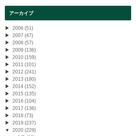
アーカイブ
2006 (51)
2007 (47)
2008 (57)
2009 (136)
2010 (159)
2011 (101)
2012 (241)
2013 (180)
2014 (152)
2015 (135)
2016 (104)
2017 (136)
2018 (73)
2019 (237)
2020 (229)