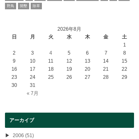
野鳥
開墾
除草
2026年8月
日
月
火
水
木
金
土
1
2
3
4
5
6
7
8
9
10
11
12
13
14
15
16
17
18
19
20
21
22
23
24
25
26
27
28
29
30
31
« 7月
アーカイブ
2006 (51)