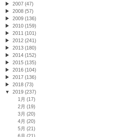
2007 (47)
2008 (57)
2009 (136)
2010 (159)
2011 (101)
2012 (241)
2013 (180)
2014 (152)
2015 (135)
2016 (104)
2017 (136)
2018 (73)
2019 (237)
1月 (17)
2月 (19)
3月 (20)
4月 (20)
5月 (21)
6月 (21)