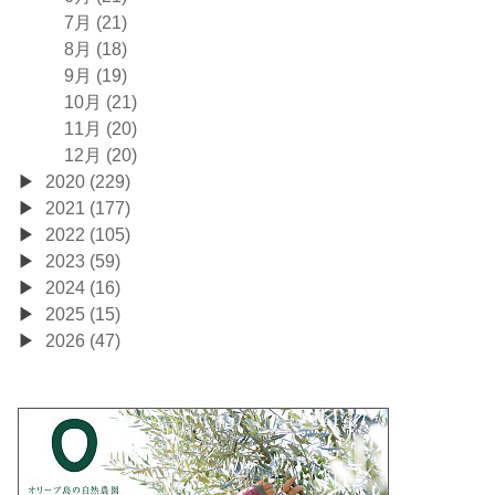
7月 (21)
8月 (18)
9月 (19)
10月 (21)
11月 (20)
12月 (20)
2020 (229)
2021 (177)
2022 (105)
2023 (59)
2024 (16)
2025 (15)
2026 (47)