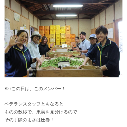
※↑この日は、このメンバー！！
ベテランスタッフともなると
ものの数秒で、果実を見分けるので
その手際のよさは圧巻！