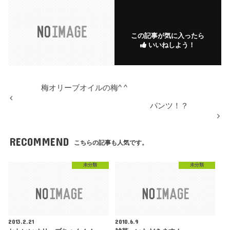
この記事が気に入ったら
いいねしよう！
梅オリーブオイルの梅^ ^
パンツ！？
RECOMMEND
こちらの記事も人気です。
未分類
未分類
2013.2.21
2010.6.9