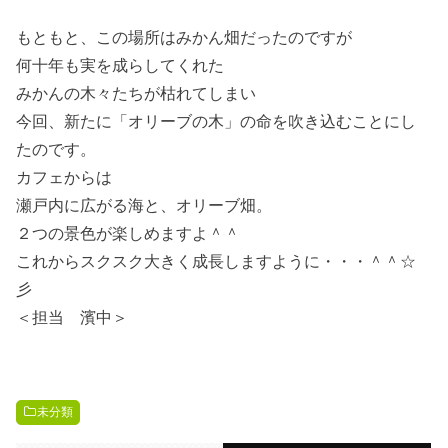
もともと、この場所はみかん畑だったのですが
何十年も実を成らしてくれた
みかんの木々たちが枯れてしまい
今回、新たに「オリーブの木」の命を吹き込むことにし
たのです。
カフェからは
瀬戸内に広がる海と、オリーブ畑。
２つの景色が楽しめますよ＾＾
これからスクスク大きく成長しますように・・・＾＾☆
彡
＜担当 濱中＞
未分類