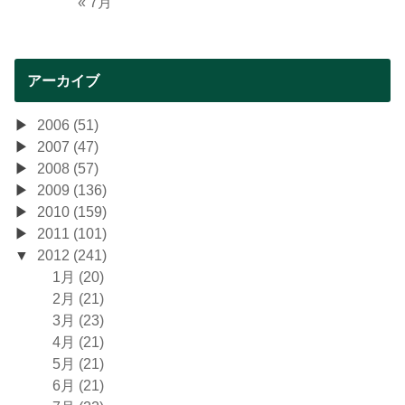
« 7月
アーカイブ
2006 (51)
2007 (47)
2008 (57)
2009 (136)
2010 (159)
2011 (101)
2012 (241)
1月 (20)
2月 (21)
3月 (23)
4月 (21)
5月 (21)
6月 (21)