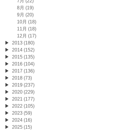
7月 (22)
8月 (19)
9月 (20)
10月 (18)
11月 (18)
12月 (17)
2013 (180)
2014 (152)
2015 (135)
2016 (104)
2017 (136)
2018 (73)
2019 (237)
2020 (229)
2021 (177)
2022 (105)
2023 (59)
2024 (16)
2025 (15)