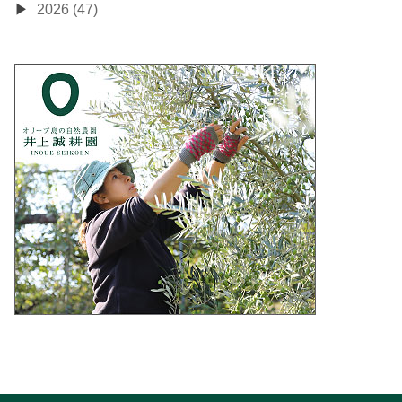
2026 (47)