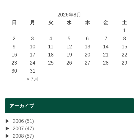
2026年8月
日
月
火
水
木
金
土
1
2
3
4
5
6
7
8
9
10
11
12
13
14
15
16
17
18
19
20
21
22
23
24
25
26
27
28
29
30
31
« 7月
アーカイブ
2006 (51)
2007 (47)
2008 (57)