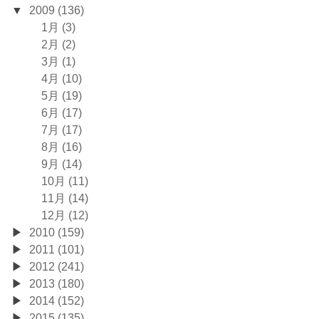
2009 (136)
1月 (3)
2月 (2)
3月 (1)
4月 (10)
5月 (19)
6月 (17)
7月 (17)
8月 (16)
9月 (14)
10月 (11)
11月 (14)
12月 (12)
2010 (159)
2011 (101)
2012 (241)
2013 (180)
2014 (152)
2015 (135)