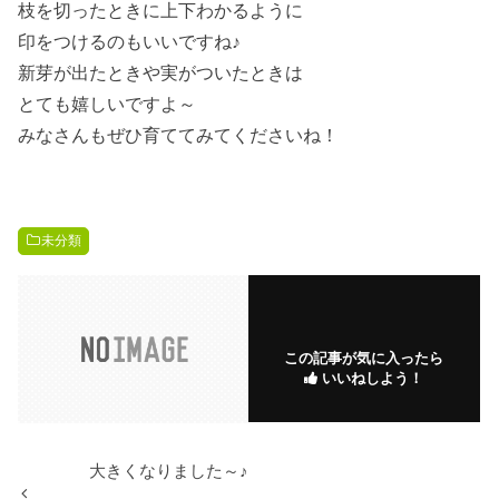
枝を切ったときに上下わかるように
印をつけるのもいいですね♪
新芽が出たときや実がついたときは
とても嬉しいですよ～
みなさんもぜひ育ててみてくださいね！
未分類
この記事が気に入ったら
いいねしよう！
大きくなりました～♪