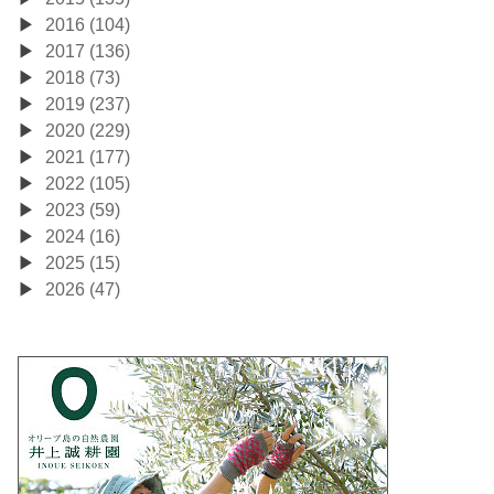
2016 (104)
2017 (136)
2018 (73)
2019 (237)
2020 (229)
2021 (177)
2022 (105)
2023 (59)
2024 (16)
2025 (15)
2026 (47)