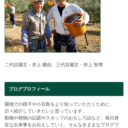
二代目園主・井上 勝由、三代目園主・井上 智博
ブログプロフィール
園地での様子や小豆島をより知っていただくために、
日々紹介していきたいと思っています。
動物や植物の話題やスタッフのおもしろ話など、毎日身
近な出来事をお伝えしていく、そんなきままなブログで