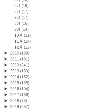
5月 (19)
6月 (17)
7月 (17)
8月 (16)
9月 (14)
10月 (11)
11月 (14)
12月 (12)
2010 (159)
2011 (101)
2012 (241)
2013 (180)
2014 (152)
2015 (135)
2016 (104)
2017 (136)
2018 (73)
2019 (237)