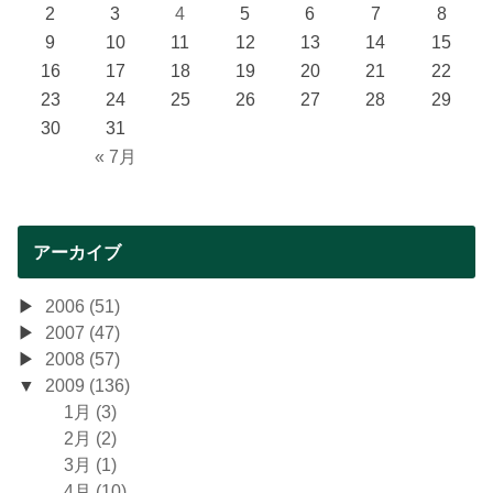
2
3
4
5
6
7
8
9
10
11
12
13
14
15
16
17
18
19
20
21
22
23
24
25
26
27
28
29
30
31
« 7月
アーカイブ
2006 (51)
2007 (47)
2008 (57)
2009 (136)
1月 (3)
2月 (2)
3月 (1)
4月 (10)