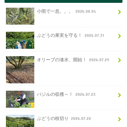
小雨で一息。。。
2026.08.04
ぶどうの果実を守る！
2026.07.31
オリーブの潅水、開始！
2026.07.29
バジルの収穫～！
2026.07.23
ぶどうの枝切り
2026.07.22