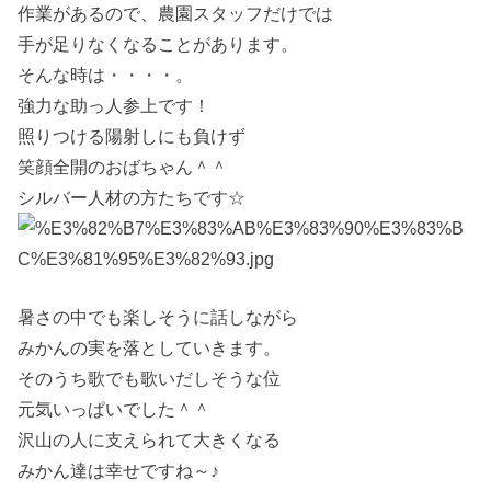
作業があるので、農園スタッフだけでは
手が足りなくなることがあります。
そんな時は・・・・。
強力な助っ人参上です！
照りつける陽射しにも負けず
笑顔全開のおばちゃん＾＾
シルバー人材の方たちです☆
暑さの中でも楽しそうに話しながら
みかんの実を落としていきます。
そのうち歌でも歌いだしそうな位
元気いっぱいでした＾＾
沢山の人に支えられて大きくなる
みかん達は幸せですね～♪