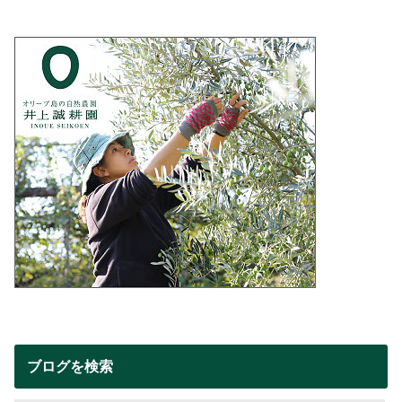
ブログを検索