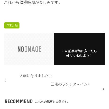
これから収穫時期が楽しみです。
未分類
この記事が気に入ったら
いいねしよう！
大雨になりました～
三宅のランチタ～イム♪
RECOMMEND
こちらの記事も人気です。