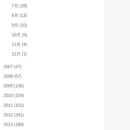
7月 (18)
8月 (13)
9月 (10)
10月 (5)
11月 (4)
12月 (1)
2007 (47)
2008 (57)
2009 (136)
2010 (159)
2011 (101)
2012 (241)
2013 (180)