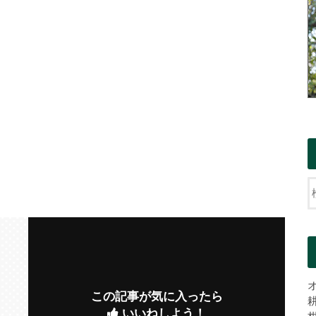
この記事が気に入ったら
いいねしよう！