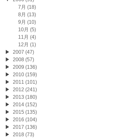
7月 (18)
8月 (13)
9月 (10)
10月 (5)
11月 (4)
12月 (1)
2007 (47)
2008 (57)
2009 (136)
2010 (159)
2011 (101)
2012 (241)
2013 (180)
2014 (152)
2015 (135)
2016 (104)
2017 (136)
2018 (73)