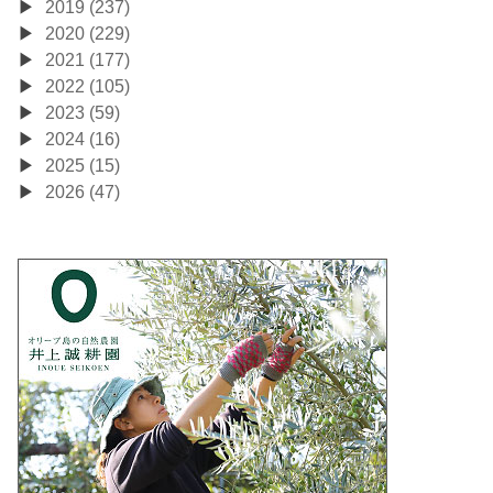
2019 (237)
2020 (229)
2021 (177)
2022 (105)
2023 (59)
2024 (16)
2025 (15)
2026 (47)