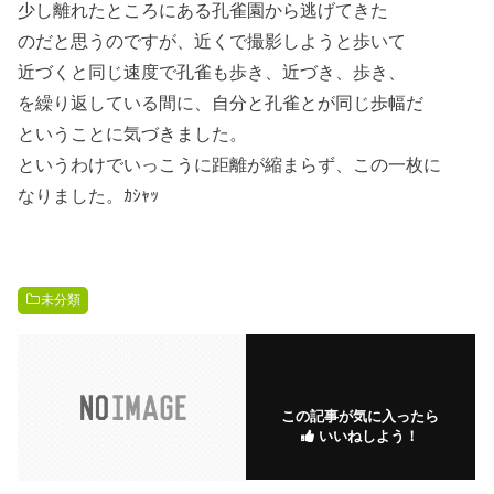
少し離れたところにある孔雀園から逃げてきた
のだと思うのですが、近くで撮影しようと歩いて
近づくと同じ速度で孔雀も歩き、近づき、歩き、
を繰り返している間に、自分と孔雀とが同じ歩幅だ
ということに気づきました。
というわけでいっこうに距離が縮まらず、この一枚に
なりました。ｶｼｬｯ
未分類
この記事が気に入ったら
いいねしよう！