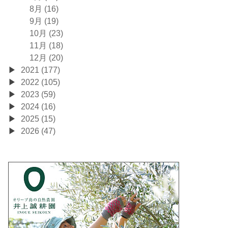
8月 (16)
9月 (19)
10月 (23)
11月 (18)
12月 (20)
2021 (177)
2022 (105)
2023 (59)
2024 (16)
2025 (15)
2026 (47)