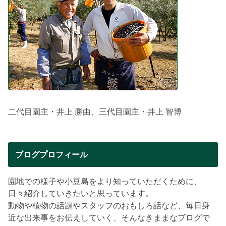
二代目園主・井上 勝由、三代目園主・井上 智博
ブログプロフィール
園地での様子や小豆島をより知っていただくために、
日々紹介していきたいと思っています。
動物や植物の話題やスタッフのおもしろ話など、毎日身
近な出来事をお伝えしていく、そんなきままなブログで