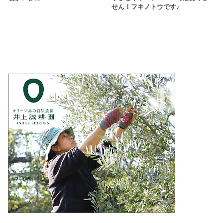
せん！フキノトウです♪