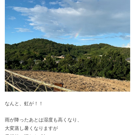
なんと、虹が！！
雨が降ったあとは湿度も高くなり、
大変蒸し暑くなりますが