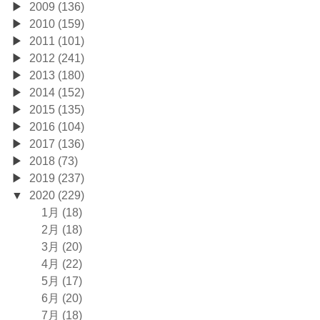
2009 (136)
2010 (159)
2011 (101)
2012 (241)
2013 (180)
2014 (152)
2015 (135)
2016 (104)
2017 (136)
2018 (73)
2019 (237)
2020 (229)
1月 (18)
2月 (18)
3月 (20)
4月 (22)
5月 (17)
6月 (20)
7月 (18)