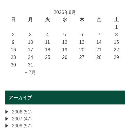
2026年8月
日
月
火
水
木
金
土
1
2
3
4
5
6
7
8
9
10
11
12
13
14
15
16
17
18
19
20
21
22
23
24
25
26
27
28
29
30
31
« 7月
アーカイブ
2006 (51)
2007 (47)
2008 (57)