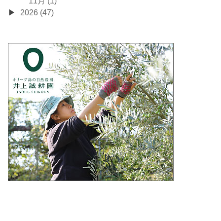
11月 (1)
2026 (47)