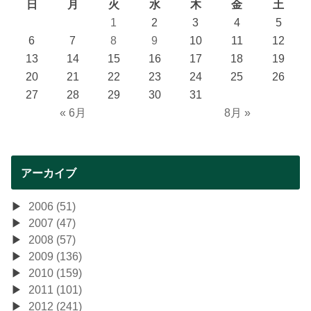
日
月
火
水
木
金
土
1
2
3
4
5
6
7
8
9
10
11
12
13
14
15
16
17
18
19
20
21
22
23
24
25
26
27
28
29
30
31
« 6月
8月 »
アーカイブ
2006 (51)
2007 (47)
2008 (57)
2009 (136)
2010 (159)
2011 (101)
2012 (241)