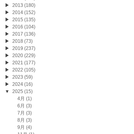
2013 (180)
2014 (152)
2015 (135)
2016 (104)
2017 (136)
2018 (73)
2019 (237)
2020 (229)
2021 (177)
2022 (105)
2023 (59)
2024 (16)
2025 (15)
4月 (1)
6月 (3)
7月 (3)
8月 (3)
9月 (4)