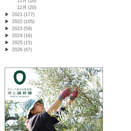
11月 (18)
12月 (20)
2021 (177)
2022 (105)
2023 (59)
2024 (16)
2025 (15)
2026 (47)