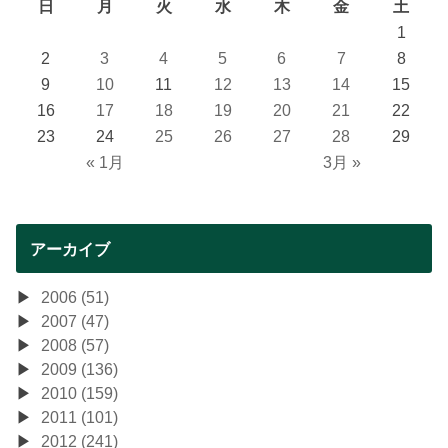
日
月
火
水
木
金
土
1
2
3
4
5
6
7
8
9
10
11
12
13
14
15
16
17
18
19
20
21
22
23
24
25
26
27
28
29
« 1月
3月 »
アーカイブ
2006 (51)
2007 (47)
2008 (57)
2009 (136)
2010 (159)
2011 (101)
2012 (241)