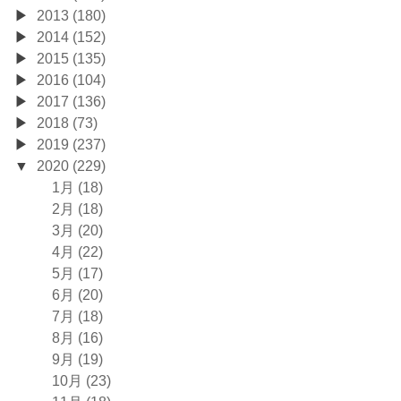
2013 (180)
2014 (152)
2015 (135)
2016 (104)
2017 (136)
2018 (73)
2019 (237)
2020 (229)
1月 (18)
2月 (18)
3月 (20)
4月 (22)
5月 (17)
6月 (20)
7月 (18)
8月 (16)
9月 (19)
10月 (23)