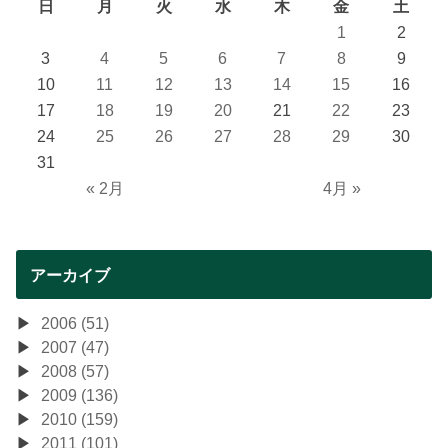
日
月
火
水
木
金
土
1
2
3
4
5
6
7
8
9
10
11
12
13
14
15
16
17
18
19
20
21
22
23
24
25
26
27
28
29
30
31
« 2月
4月 »
アーカイブ
2006 (51)
2007 (47)
2008 (57)
2009 (136)
2010 (159)
2011 (101)