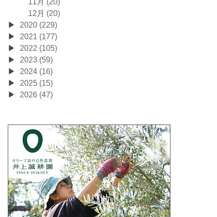
11月 (20)
12月 (20)
2020 (229)
2021 (177)
2022 (105)
2023 (59)
2024 (16)
2025 (15)
2026 (47)