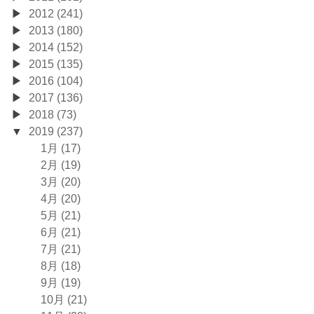
2012 (241)
2013 (180)
2014 (152)
2015 (135)
2016 (104)
2017 (136)
2018 (73)
2019 (237)
1月 (17)
2月 (19)
3月 (20)
4月 (20)
5月 (21)
6月 (21)
7月 (21)
8月 (18)
9月 (19)
10月 (21)