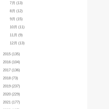
7月 (13)
8月 (12)
9月 (15)
10月 (11)
11月 (9)
12月 (13)
2015 (135)
2016 (104)
2017 (136)
2018 (73)
2019 (237)
2020 (229)
2021 (177)