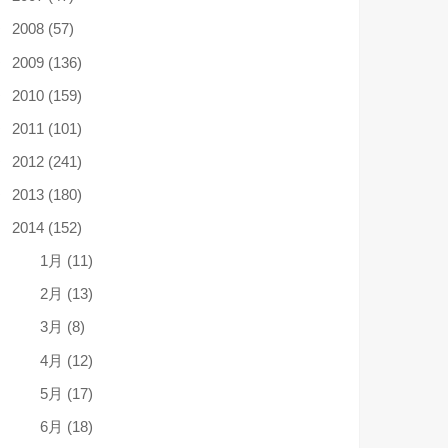
2008 (57)
2009 (136)
2010 (159)
2011 (101)
2012 (241)
2013 (180)
2014 (152)
1月 (11)
2月 (13)
3月 (8)
4月 (12)
5月 (17)
6月 (18)