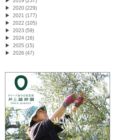
2019 (237)
2020 (229)
2021 (177)
2022 (105)
2023 (59)
2024 (16)
2025 (15)
2026 (47)