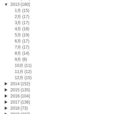
2013 (180)
1月 (15)
2月 (17)
3月 (17)
4月 (18)
5月 (19)
6月 (17)
7月 (17)
8月 (14)
9月 (8)
10月 (11)
11月 (12)
12月 (15)
2014 (152)
2015 (135)
2016 (104)
2017 (136)
2018 (73)