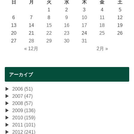
日
月
火
水
木
金
土
1
2
3
4
5
6
7
8
9
10
11
12
13
14
15
16
17
18
19
20
21
22
23
24
25
26
27
28
29
30
31
« 12月
2月 »
アーカイブ
2006 (51)
2007 (47)
2008 (57)
2009 (136)
2010 (159)
2011 (101)
2012 (241)