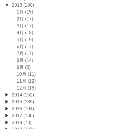
2013 (180)
1月 (15)
2月 (17)
3月 (17)
4月 (18)
5月 (19)
6月 (17)
7月 (17)
8月 (14)
9月 (8)
10月 (11)
11月 (12)
12月 (15)
2014 (152)
2015 (135)
2016 (104)
2017 (136)
2018 (73)