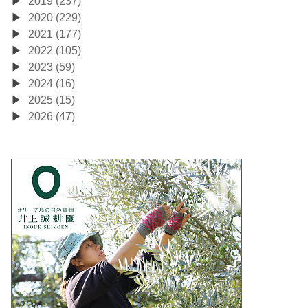
2019 (237)
2020 (229)
2021 (177)
2022 (105)
2023 (59)
2024 (16)
2025 (15)
2026 (47)