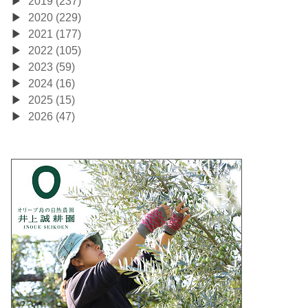
2019 (237)
2020 (229)
2021 (177)
2022 (105)
2023 (59)
2024 (16)
2025 (15)
2026 (47)