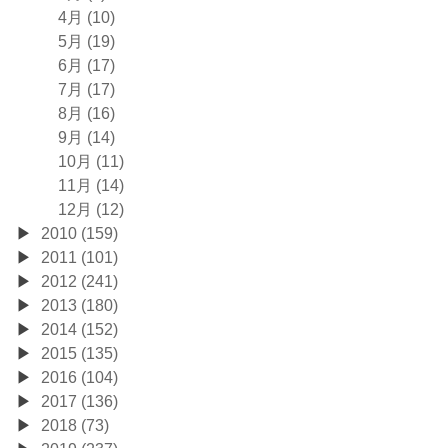
4月 (10)
5月 (19)
6月 (17)
7月 (17)
8月 (16)
9月 (14)
10月 (11)
11月 (14)
12月 (12)
2010 (159)
2011 (101)
2012 (241)
2013 (180)
2014 (152)
2015 (135)
2016 (104)
2017 (136)
2018 (73)