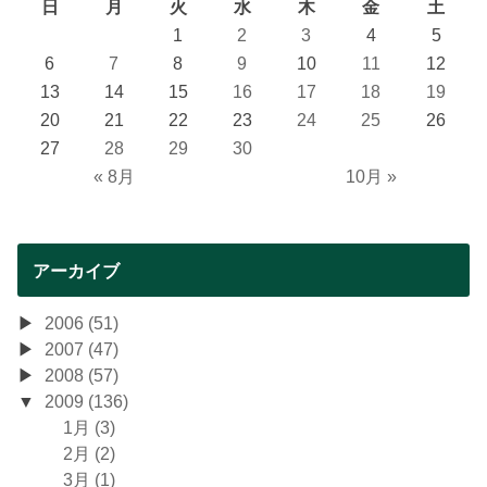
日
月
火
水
木
金
土
1
2
3
4
5
6
7
8
9
10
11
12
13
14
15
16
17
18
19
20
21
22
23
24
25
26
27
28
29
30
« 8月
10月 »
アーカイブ
2006 (51)
2007 (47)
2008 (57)
2009 (136)
1月 (3)
2月 (2)
3月 (1)