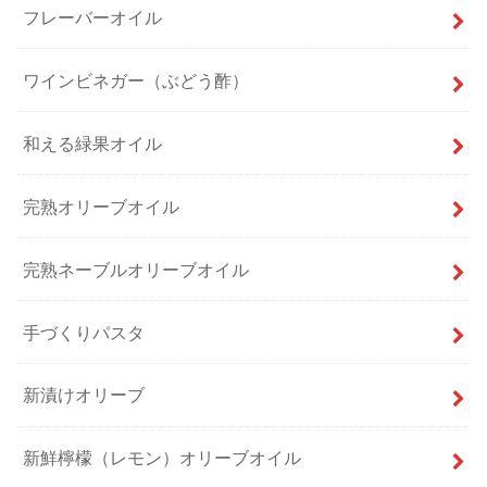
フレーバーオイル
ワインビネガー（ぶどう酢）
和える緑果オイル
完熟オリーブオイル
完熟ネーブルオリーブオイル
手づくりパスタ
新漬けオリーブ
新鮮檸檬（レモン）オリーブオイル