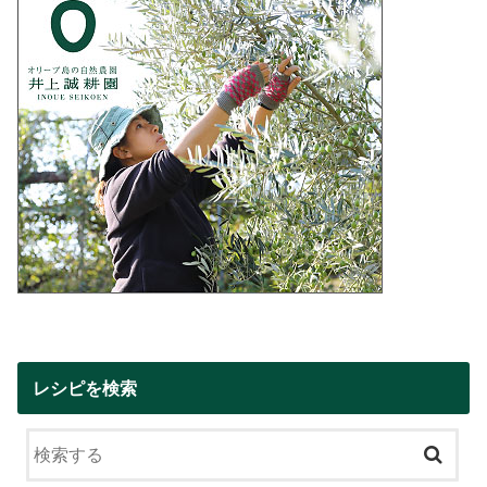
レシピを検索