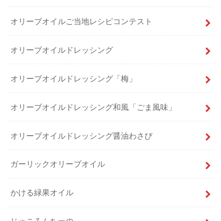
オリーブオイルご当地レシピコンテスト
オリーブオイルドレッシング
オリーブオイルドレッシング「梅」
オリーブオイルドレッシング和風「ごま風味」
オリーブオイルドレッシング醤油わさび
ガーリックオリーブオイル
かける緑果オイル